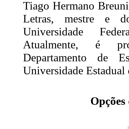
Tiago Hermano Breunig
Letras, mestre e d
Universidade Fede
Atualmente, é pro
Departamento de E
Universidade Estadual 
Opções