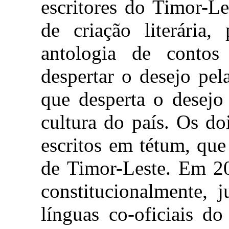
escritores do Timor-L
de criação literária
antologia de contos
despertar o desejo pel
que desperta o desejo
cultura do país. Os do
escritos em tétum, qu
de Timor-Leste. Em 20
constitucionalmente, 
línguas co-oficiais d