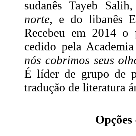
sudanês Tayeb Salih
norte
, e do libanês 
Recebeu em 2014 o p
cedido pela Academia 
nós cobrimos seus olh
É líder de grupo de 
tradução de literatura 
Opções