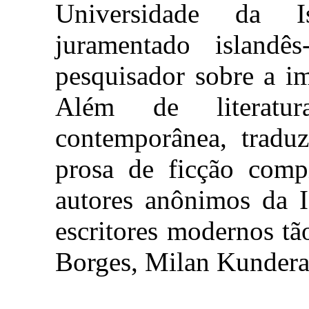
Universidade da Is
juramentado islandê
pesquisador sobre a im
Além de literatur
contemporânea, traduz
prosa de ficção comp
autores anônimos da I
escritores modernos tã
Borges, Milan Kundera