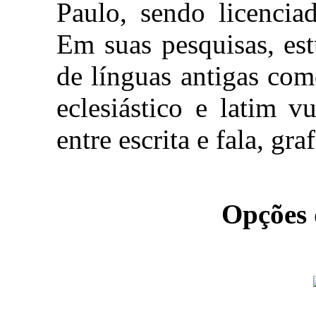
Paulo, sendo licenci
Em suas pesquisas, est
de línguas antigas com
eclesiástico e latim v
entre escrita e fala, gr
Opções