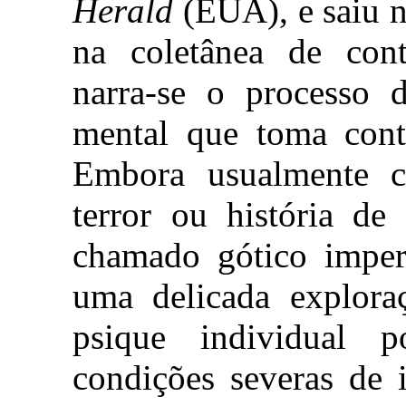
Herald
(EUA), e saiu n
na coletânea de co
narra-se o processo d
mental que toma cont
Embora usualmente c
terror ou história de
chamado gótico imperi
uma delicada explora
psique individual 
condições severas de 