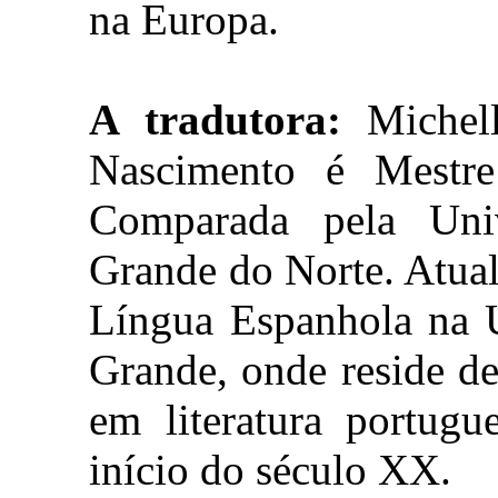
na Europa.
A tradutora:
Michell
Nascimento é Mestre
Comparada pela Uni
Grande do Norte. Atua
Língua Espanhola na U
Grande, onde reside de
em literatura portugu
início do século XX.