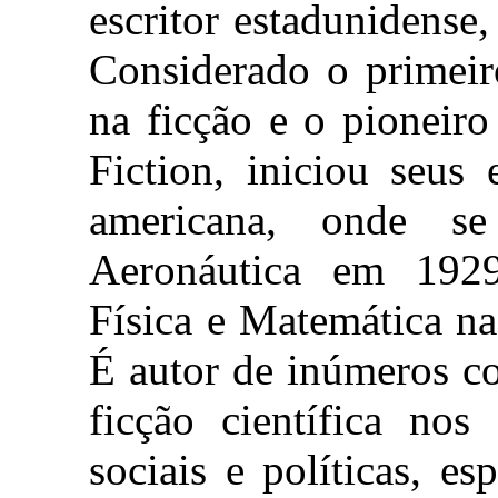
escritor estadunidense
Considerado o primeiro
na ficção e o pioneir
Fiction, iniciou seus
americana, onde s
Aeronáutica em 192
Física e Matemática na
É autor de inúmeros c
ficção científica nos
sociais e políticas, 