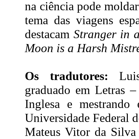
na ciência pode moldar
tema das viagens espa
destacam
Stranger in 
Moon is a Harsh Mistr
Os tradutores:
Luis
graduado em Letras – 
Inglesa e mestrando 
Universidade Federal d
Mateus Vitor da Silva