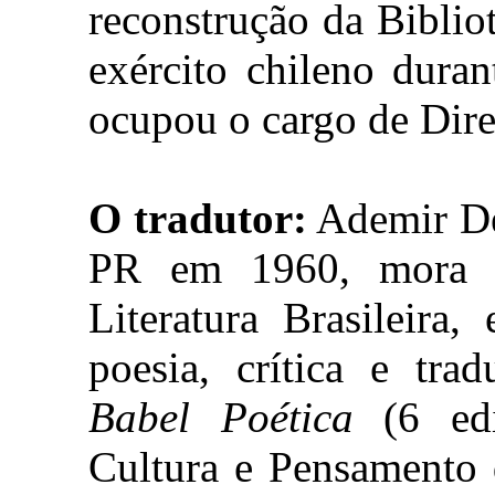
reconstrução da Biblio
exército chileno dura
ocupou o cargo de Dire
O tradutor:
Ademir De
PR em 1960, mora 
Literatura Brasileira
poesia, crítica e tra
Babel Poética
(6 edi
Cultura e Pensamento 