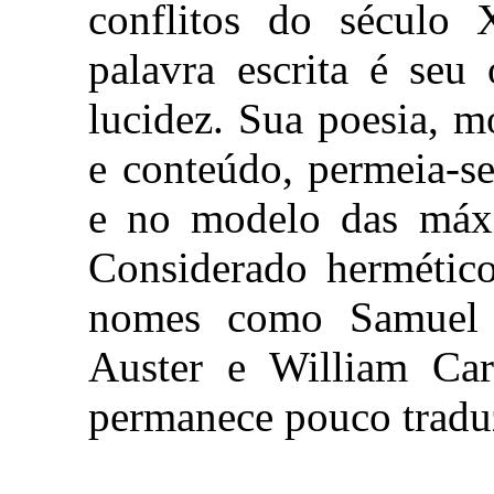
conflitos do século
palavra escrita é seu
lucidez. Sua poesia, 
e conteúdo, permeia-se
e no modelo das máx
Considerado hermético,
nomes como Samuel B
Auster e William Car
permanece pouco tradu