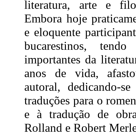
literatura, arte e fi
Embora hoje praticame
e eloquente participant
bucarestinos, tend
importantes da litera
anos de vida, afastou
autoral, dedicando-se
traduções para o romen
e à tradução de obr
Rolland e Robert Merle