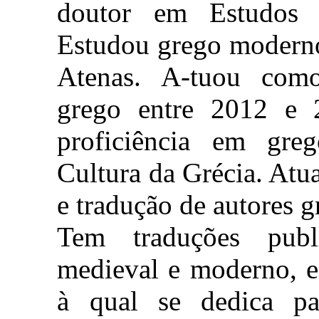
doutor em Estudos
Estudou grego moderno
Atenas. A-tuou como
grego entre 2012 e 
proficiência em gre
Cultura da Grécia. Atu
e tradução de autores 
Tem traduções publ
medieval e moderno, e
à qual se dedica par