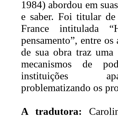
1984) abordou em suas 
e saber. Foi titular 
France intitulada “
pensamento”, entre os
de sua obra traz uma 
mecanismos de pod
instituições ap
problematizando os pro
A tradutora:
Carolin