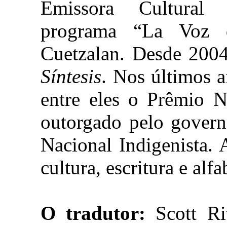
Emissora Cultural
programa “La Voz 
Cuetzalan. Desde 2004
Síntesis
. Nos últimos a
entre eles o Prêmio N
outorgado pelo govern
Nacional Indigenista.
cultura, escritura e alf
O tradutor:
Scott Ri