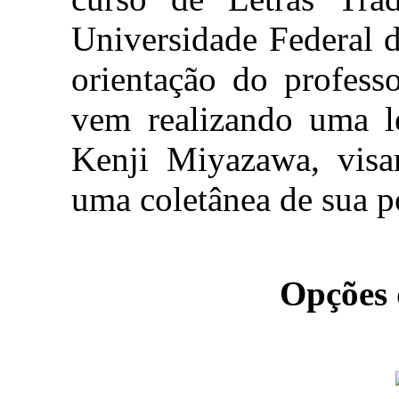
Universidade Federal 
orientação do profess
vem realizando uma le
Kenji Miyazawa, visa
uma coletânea de sua p
Opções