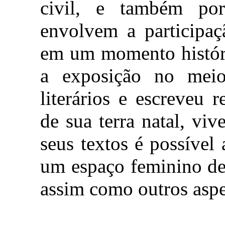
civil, e também por
envolvem a participaç
em um momento histór
a exposição no meio 
literários e escreveu 
de sua terra natal, vi
seus textos é possível
um espaço feminino den
assim como outros aspec