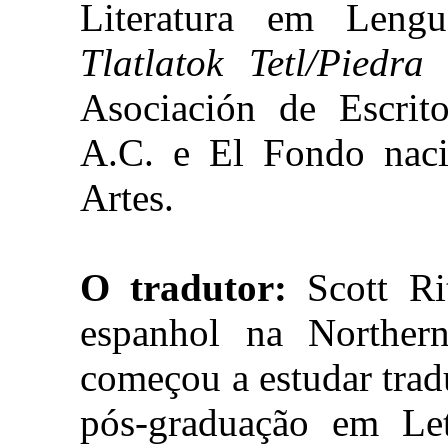
Literatura em Lengu
Tlatlatok Tetl/Piedra
Asociación de Escrito
A.C. e El Fondo naci
Artes.
O tradutor:
Scott Ri
espanhol na Northern
começou a estudar trad
pós-graduação em Let