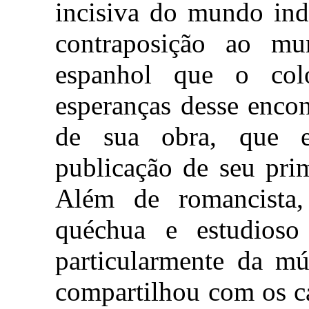
incisiva do mundo in
contraposição ao m
espanhol que o col
esperanças desse encon
de sua obra, que 
publicação de seu pri
Além de romancista, 
quéchua e estudioso
particularmente da mú
compartilhou com os c