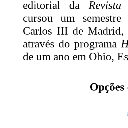
editorial da
Revista
cursou um semestre 
Carlos III de Madrid,
através do programa
H
de um ano em Ohio, Es
Opções