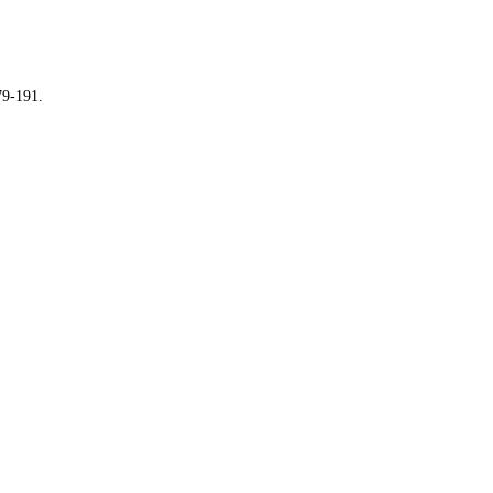
79-191.