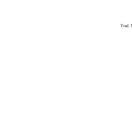
Trad. 