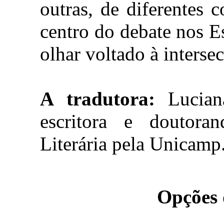
outras, de diferentes c
centro do debate nos 
olhar voltado à interse
A tradutora:
Luciana
escritora e doutora
Literária pela Unicamp
Opções