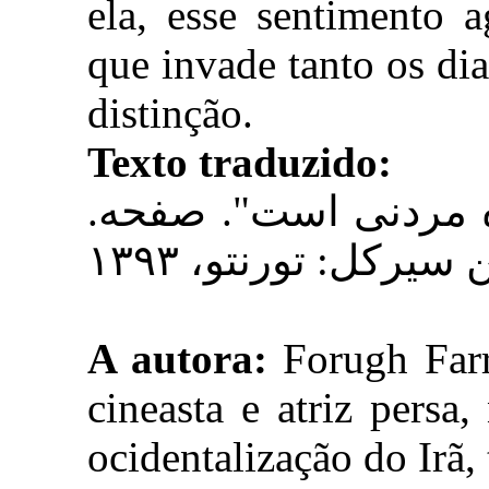
ela, esse sentimento 
que invade tanto os dia
distinção.
Texto traduzido:
.فرخراد، فروغ. دیوان. "پرنده مردنی است". صفحه
A autora:
Forugh Farr
cineasta e atriz persa
ocidentalização do Irã,