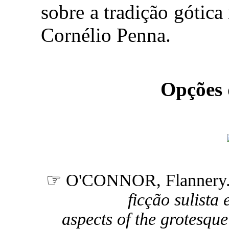
sobre a tradição gótica 
Cornélio Penna.
Opções
☞ O'CONNOR, Flannery
ficção sulista
aspects of the grotesque