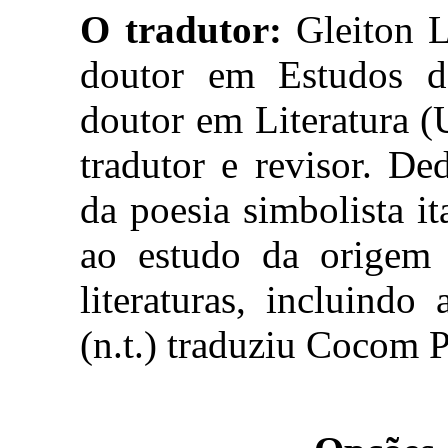
O tradutor:
Gleiton Le
doutor em Estudos 
doutor em Literatura (
tradutor e revisor. De
da poesia simbolista i
ao estudo da origem d
literaturas, incluind
(n.t.) traduziu Cocom 