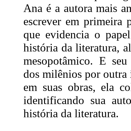
Ana é a autora mais a
escrever em primeira 
que evidencia o papel
história da literatura,
mesopotâmico. E seu 
dos milênios por outra 
em suas obras, ela c
identificando sua aut
história da literatura.