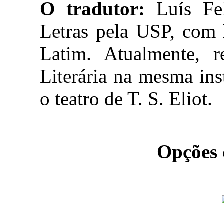
O tradutor:
Luís Fel
Letras pela USP, com 
Latim. Atualmente, r
Literária na mesma ins
o teatro de T. S. Eliot.
Opções