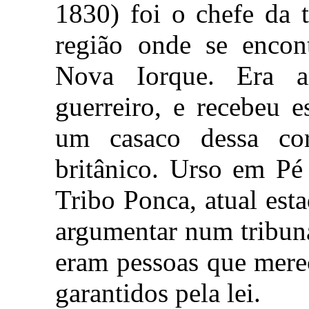
1830) foi o chefe da 
região onde se encon
Nova Iorque. Era 
guerreiro, e recebeu 
um casaco dessa cor
britânico. Urso em Pé
Tribo Ponca, atual es
argumentar num tribun
eram pessoas que mere
garantidos pela lei.