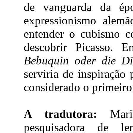
de vanguarda da ép
expressionismo alemã
entender o cubismo c
descobrir Picasso. 
Bebuquin oder die Di
serviria de inspiração 
considerado o primeiro
A tradutora:
Maria
pesquisadora de le