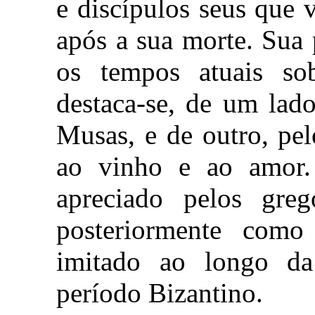
e discípulos seus que 
após a sua morte. Sua 
os tempos atuais so
destaca-se, de um lado
Musas, e de outro, pe
ao vinho e ao amor.
apreciado pelos greg
posteriormente como 
imitado ao longo da
período Bizantino.