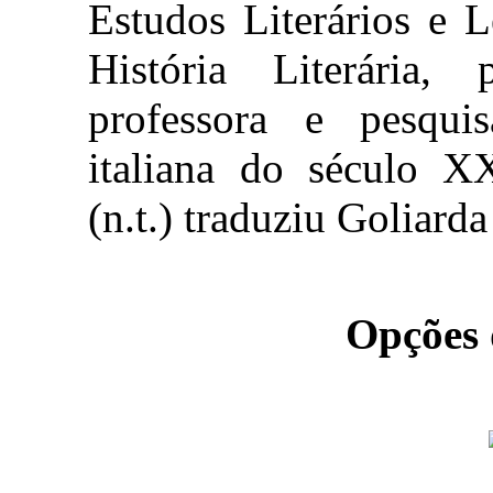
Estudos Literários e 
História Literária,
professora e pesquis
italiana do século X
(n.t.) traduziu Goliard
Opções