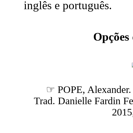
inglês e português.
Opções
☞ POPE, Alexander
Trad. Danielle Fardin Fer
2015,